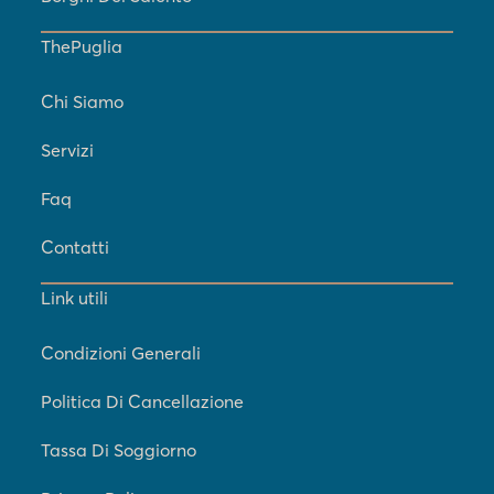
ThePuglia
Chi Siamo
Servizi
Faq
Contatti
Link utili
Condizioni Generali
Politica Di Cancellazione
Tassa Di Soggiorno