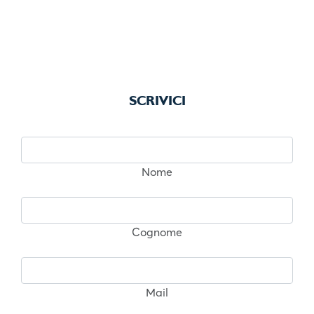
SCRIVICI
Nome
Cognome
Mail