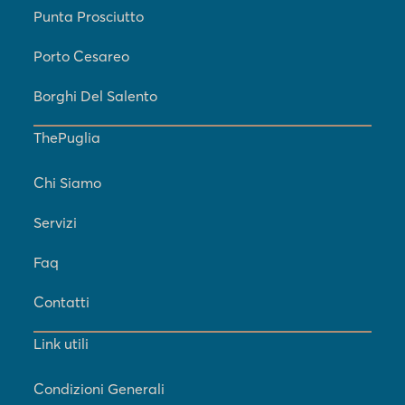
Punta Prosciutto
Porto Cesareo
Borghi Del Salento
ThePuglia
Chi Siamo
Servizi
Faq
Contatti
Link utili
Condizioni Generali