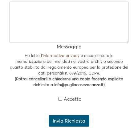
Messaggio
Ho letto l'
informativa privacy
e acconsento alla
memorizzazione dei miei dati nel vostro archivio secondo
quanto stabilito dal regolamento europeo per la protezione dei
dati personali n. 679/2016, GDPR.
(Potrai cancellarli o chiederne una copia facendo esplicita
richiesta a info@pugliacasevacanze.it)
Accetto
Invia Richiesta