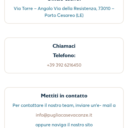
Via Torre – Angolo Via della Resistenza, 73010 –
Porto Cesareo (LE)
Chiamaci
Telefono:
+39 392 6216450
Mettiti in contatto
Per contattare il nostro team, inviare un'e- mail a
info@pugliacasevacanze.it
oppure naviga il nostro sito