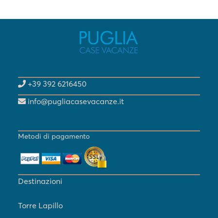
+39 392 6216450
info@pugliacasevacanze.it
Metodi di pagamento
Destinazioni
Torre Lapillo