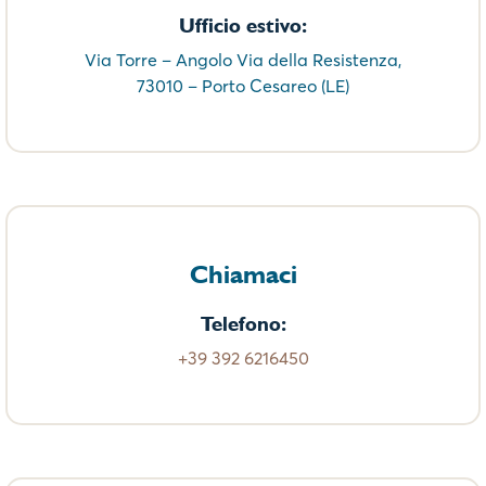
Ufficio estivo:
Via Torre – Angolo Via della Resistenza,
73010 – Porto Cesareo (LE)
Chiamaci
Telefono:
+39 392 6216450