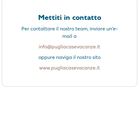
Mettiti in contatto
Per contattare il nostro team, inviare un'e-
mail a
info@pugliacasevacanze.it
oppure naviga il nostro sito
www.pugliacasevacanze.it