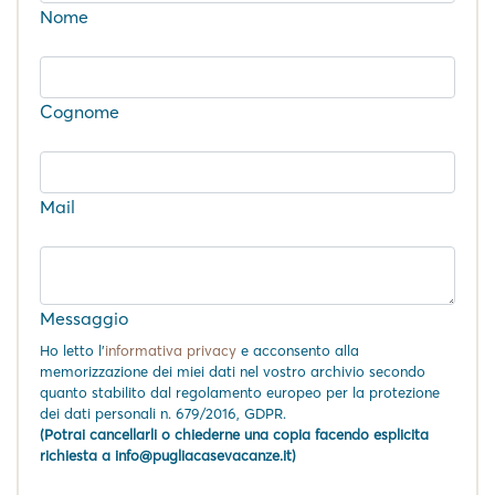
Nome
Cognome
Mail
Messaggio
Ho letto l'
informativa privacy
e acconsento alla
memorizzazione dei miei dati nel vostro archivio secondo
quanto stabilito dal regolamento europeo per la protezione
dei dati personali n. 679/2016, GDPR.
(Potrai cancellarli o chiederne una copia facendo esplicita
richiesta a info@pugliacasevacanze.it)