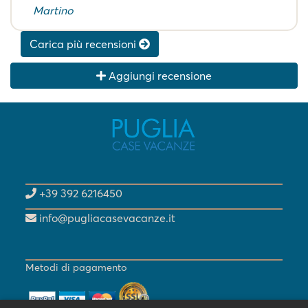
Martino
Carica più recensioni
Aggiungi recensione
+39 392 6216450
info@pugliacasevacanze.it
Metodi di pagamento