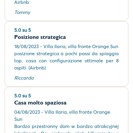
Airbnb
Tommy
5.0 su 5
Posizione strategica
18/08/2023 - Villa Ilaria, villa fronte Orange Sun
posizione strategica a pochi passi da spiaggia
top. casa con configurazione ottimale per 8
ospiti. (Airbnb)
Riccardo
5.0 su 5
Casa molto spaziosa
04/08/2023 - Villa Ilaria, villa fronte Orange
Sun
Bardzo przestronny dom w bardzo atrakcyjnej