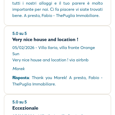
tutti i nostri alloggi e il tuo parere è molto
importante per noi. Ci fa piacere vi siate trovati
bene. A presto, Fabio - ThePuglia Immobiliare.
5.0 su 5
Very nice house and location !
05/02/2026 - Villa Ilaria, villa fronte Orange
Sun
Very nice house and location ! via airbnb
Marek
Risposta
: Thank you Marek! A presto, Fabio -
ThePuglia Immobiliare.
5.0 su 5
Eccezionale