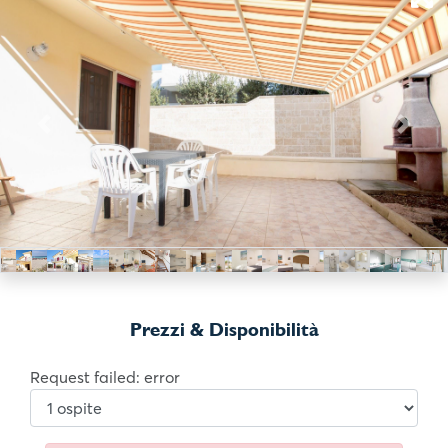
Previous
Next
Prezzi & Disponibilità
Request failed: error