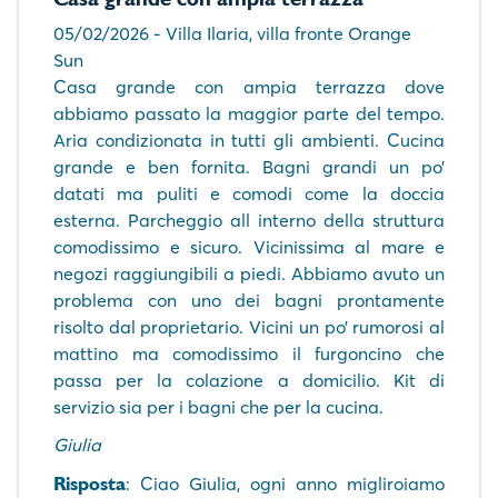
05/02/2026 - Villa Ilaria, villa fronte Orange
Sun
Casa grande con ampia terrazza dove
abbiamo passato la maggior parte del tempo.
Aria condizionata in tutti gli ambienti. Cucina
grande e ben fornita. Bagni grandi un po’
datati ma puliti e comodi come la doccia
esterna. Parcheggio all interno della struttura
comodissimo e sicuro. Vicinissima al mare e
negozi raggiungibili a piedi. Abbiamo avuto un
problema con uno dei bagni prontamente
risolto dal proprietario. Vicini un po’ rumorosi al
mattino ma comodissimo il furgoncino che
passa per la colazione a domicilio. Kit di
servizio sia per i bagni che per la cucina.
Giulia
Risposta
: Ciao Giulia, ogni anno migliroiamo