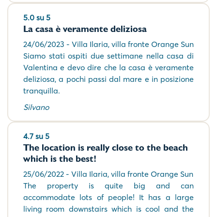
5.0 su 5
La casa è veramente deliziosa
24/06/2023 - Villa Ilaria, villa fronte Orange Sun
Siamo stati ospiti due settimane nella casa di
Valentina e devo dire che la casa è veramente
deliziosa, a pochi passi dal mare e in posizione
tranquilla.
Silvano
4.7 su 5
The location is really close to the beach
which is the best!
25/06/2022 - Villa Ilaria, villa fronte Orange Sun
The property is quite big and can
accommodate lots of people! It has a large
living room downstairs which is cool and the