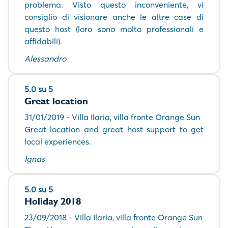
problema. Visto questo inconveniente, vi
consiglio di visionare anche le altre case di
questo host (loro sono molto professionali e
affidabili).
Alessandro
5.0 su 5
Great location
31/01/2019 - Villa Ilaria, villa fronte Orange Sun
Great location and great host support to get
local experiences.
Ignas
5.0 su 5
Holiday 2018
23/09/2018 - Villa Ilaria, villa fronte Orange Sun