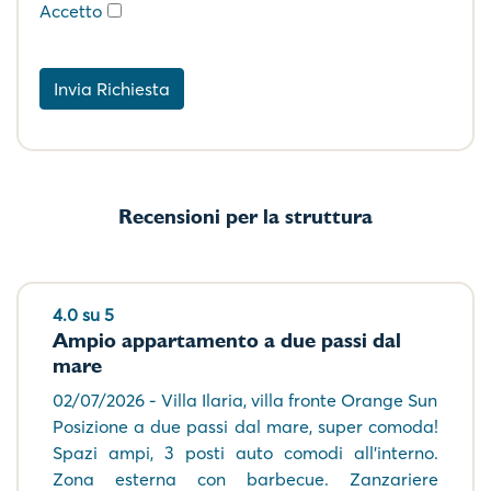
Accetto
Invia Richiesta
Recensioni per la struttura
4.0 su 5
Ampio appartamento a due passi dal
mare
02/07/2026 - Villa Ilaria, villa fronte Orange Sun
Posizione a due passi dal mare, super comoda!
Spazi ampi, 3 posti auto comodi all'interno.
Zona esterna con barbecue. Zanzariere