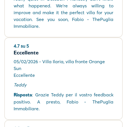
what happened. We're always willing to
improve and make it the perfect villa for your
vacation. See you soon, Fabio - ThePuglia
Immobiliare.
4.7 su 5
Eccellente
05/02/2026 - Villa Ilaria, villa fronte Orange
Sun
Eccellente
Teddy
Risposta
: Grazie Teddy per il vostro feedback
positivo. A presto, Fabio - ThePuglia
Immobiliare.