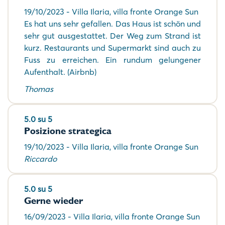
19/10/2023 - Villa Ilaria, villa fronte Orange Sun
Es hat uns sehr gefallen. Das Haus ist schön und
sehr gut ausgestattet. Der Weg zum Strand ist
kurz. Restaurants und Supermarkt sind auch zu
Fuss zu erreichen. Ein rundum gelungener
Aufenthalt. (Airbnb)
Thomas
5.0 su 5
Posizione strategica
19/10/2023 - Villa Ilaria, villa fronte Orange Sun
Riccardo
5.0 su 5
Gerne wieder
16/09/2023 - Villa Ilaria, villa fronte Orange Sun