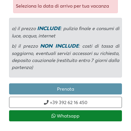
Seleziona la data di arrivo per tua vacanza
INCLUDE
a) il prezzo
: pulizia finale e consumi di
luce, acqua, internet
NON INCLUDE
b) il prezzo
: costi di tassa di
soggiorno, eventuali servizi accessori su richiesta,
deposito cauzionale (restituito entro 7 giorni dalla
partenza)
Prenota
+39 392 62 16 450
Whatsapp