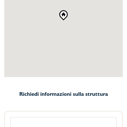
Richiedi informazioni sulla struttura