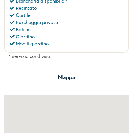
Biancheria disponibile *
Recintato
Cortile
Parcheggio privato
Balconi
Giardino
Mobili giardino
* servizio condiviso
Mappa