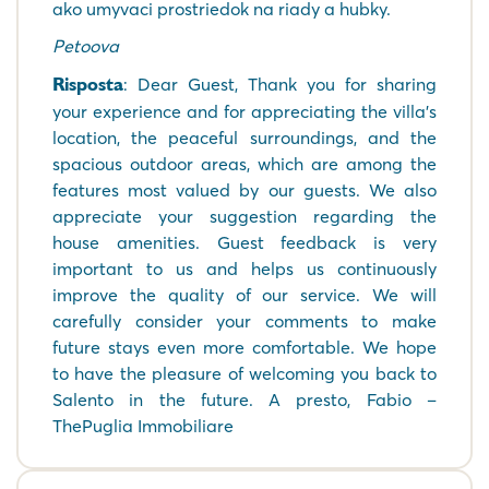
ako umyvaci prostriedok na riady a hubky.
Petoova
Risposta
: Dear Guest, Thank you for sharing
your experience and for appreciating the villa's
location, the peaceful surroundings, and the
spacious outdoor areas, which are among the
features most valued by our guests. We also
appreciate your suggestion regarding the
house amenities. Guest feedback is very
important to us and helps us continuously
improve the quality of our service. We will
carefully consider your comments to make
future stays even more comfortable. We hope
to have the pleasure of welcoming you back to
Salento in the future. A presto, Fabio –
ThePuglia Immobiliare