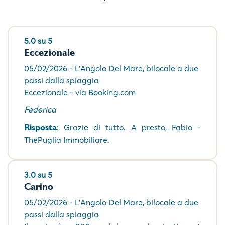
5.0 su 5
Eccezionale
05/02/2026 - L'Angolo Del Mare, bilocale a due
passi dalla spiaggia
Eccezionale - via Booking.com
Federica
Risposta
: Grazie di tutto. A presto, Fabio -
ThePuglia Immobiliare.
3.0 su 5
Carino
05/02/2026 - L'Angolo Del Mare, bilocale a due
passi dalla spiaggia