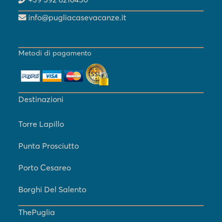
info@pugliacasevacanze.it
Metodi di pagamento
Destinazioni
Torre Lapillo
Punta Prosciutto
Porto Cesareo
Borghi Del Salento
ThePuglia