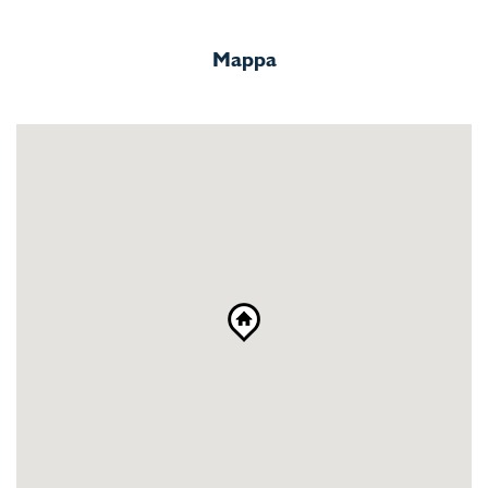
Mappa