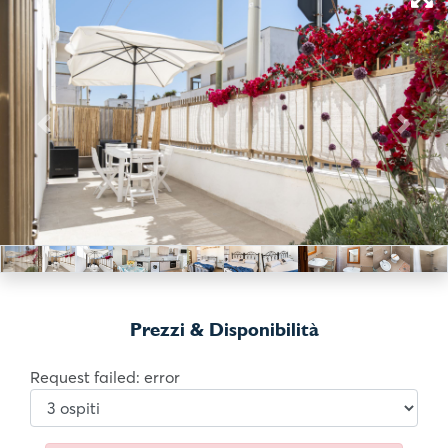
Previous
Next
Prezzi & Disponibilità
Request failed: error