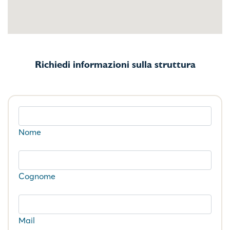
Richiedi informazioni sulla struttura
Nome
Cognome
Mail