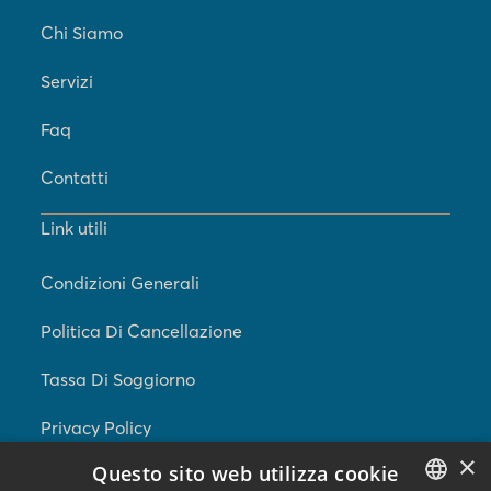
Chi Siamo
Servizi
Faq
Contatti
Link utili
Condizioni Generali
Politica Di Cancellazione
Tassa Di Soggiorno
Privacy Policy
×
Questo sito web utilizza cookie
Cookie Policy