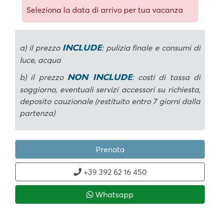
Seleziona la data di arrivo per tua vacanza
INCLUDE
a) il prezzo
: pulizia finale e consumi di
luce, acqua
NON INCLUDE
b) il prezzo
: costi di tassa di
soggiorno, eventuali servizi accessori su richiesta,
deposito cauzionale (restituito entro 7 giorni dalla
partenza)
Prenota
+39 392 62 16 450
Whatsapp