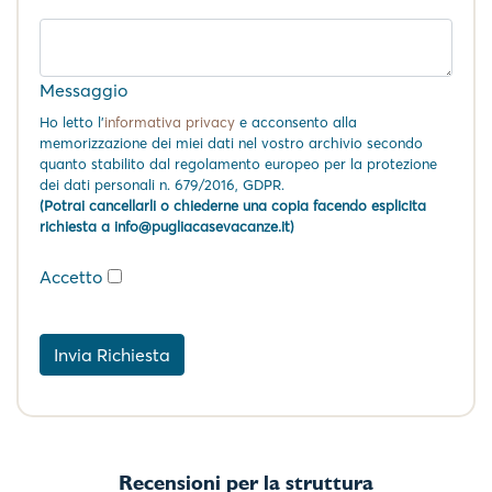
Messaggio
Ho letto l'
informativa privacy
e acconsento alla
memorizzazione dei miei dati nel vostro archivio secondo
quanto stabilito dal regolamento europeo per la protezione
dei dati personali n. 679/2016, GDPR.
(Potrai cancellarli o chiederne una copia facendo esplicita
richiesta a info@pugliacasevacanze.it)
Accetto
Invia Richiesta
Recensioni per la struttura