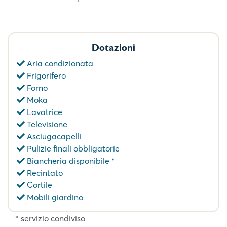
Dotazioni
Aria condizionata
Frigorifero
Forno
Moka
Lavatrice
Televisione
Asciugacapelli
Pulizie finali obbligatorie
Biancheria disponibile *
Recintato
Cortile
Mobili giardino
* servizio condiviso