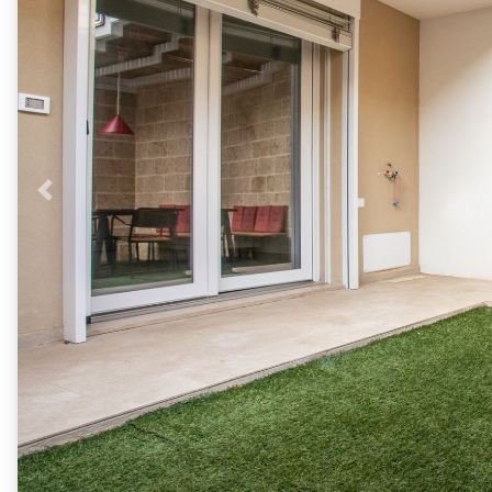
Previous