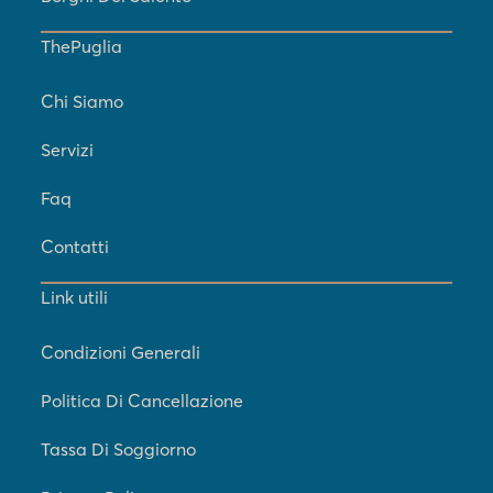
ThePuglia
Chi Siamo
Servizi
Faq
Contatti
Link utili
Condizioni Generali
Politica Di Cancellazione
Tassa Di Soggiorno