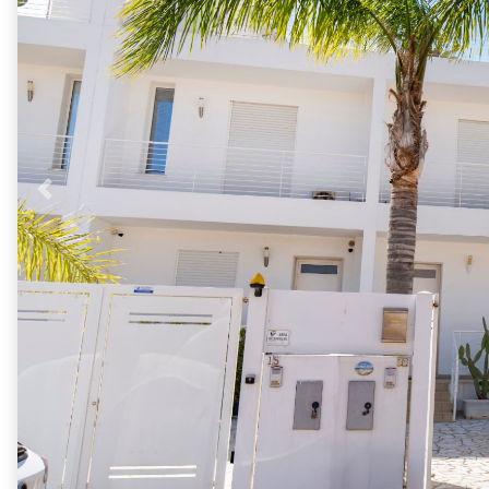
Previous