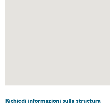
Richiedi informazioni sulla struttura